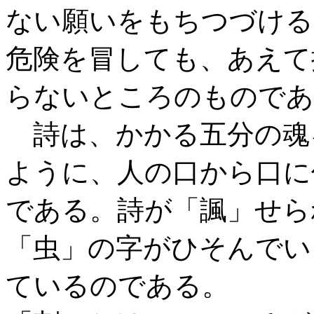
ない願いをもちつづける
危険を冒しても、あえて
らないところのものであ
詩は、かかる五分の魂
ように、人の口から口に
である。詩が「諷」せら
「虫」の字がひそんでい
ているのである。