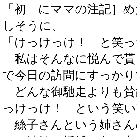
「初」にママの注記］め
しそうに、
「けっけっけ！」と笑っ
私はそんなに悦んで貰
で今日の訪問にすっかり
どんな御馳走よりも賛
っけっけ！」という笑い
絲子さんという姉さん