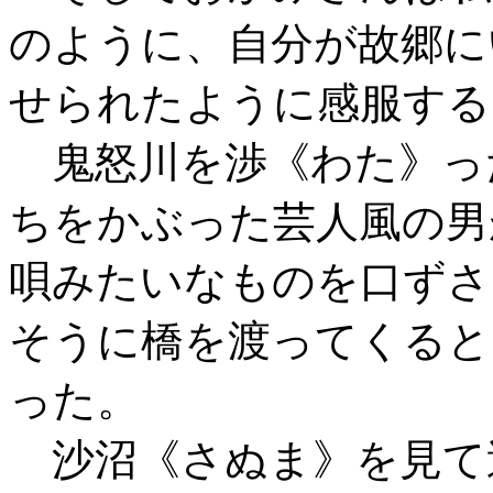
のように、自分が故郷に
せられたように感服する
鬼怒川を渉《わた》っ
ちをかぶった芸人風の男
唄みたいなものを口ずさ
そうに橋を渡ってくると
った。
沙沼《さぬま》を見て