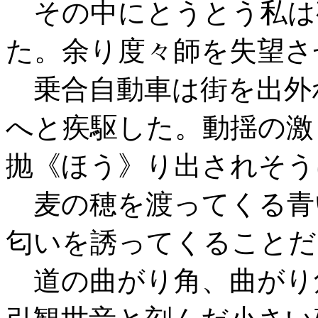
その中にとうとう私は
た。余り度々師を失望さ
乗合自動車は街を出外
へと疾駆した。動揺の激
抛《ほう》り出されそう
麦の穂を渡ってくる青
匂いを誘ってくることだ
道の曲がり角、曲がり