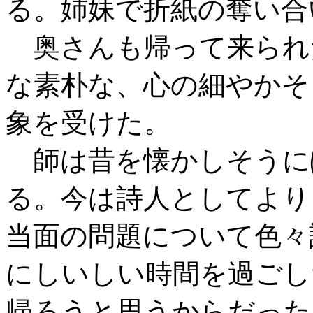
る。姉妹で折紙の奪い合
奥さんも帰って来られ
な素朴な、心の細やかそ
象を受けた。
師は昔を懐かしそうに
る。今は詩人としてより
当面の問題について色々
にしいしい時間を過ごし
帰ろうと思うからだった