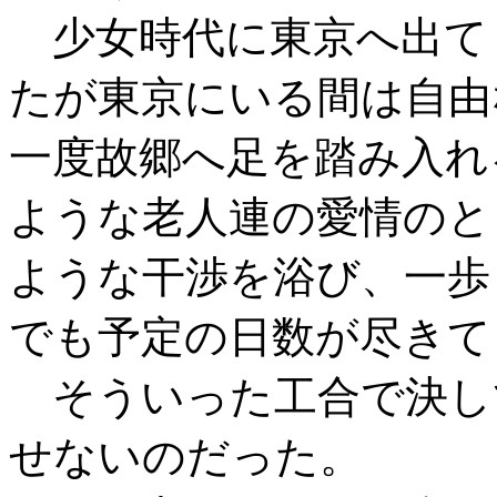
少女時代に東京へ出て
たが東京にいる間は自由
一度故郷へ足を踏み入れ
ような老人連の愛情のと
ような干渉を浴び、一歩
でも予定の日数が尽きて
そういった工合で決し
せないのだった。