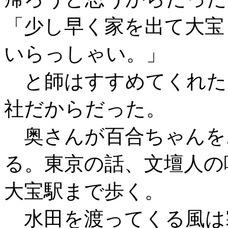
「少し早く家を出て大宝
いらっしゃい。」
と師はすすめてくれた
社だからだった。
奥さんが百合ちゃんを
る。東京の話、文壇人の
大宝駅まで歩く。
水田を渡ってくる風は