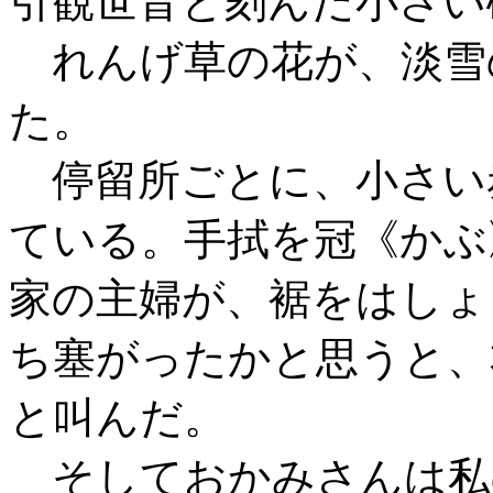
引観世音と刻んだ小さい
れんげ草の花が、淡雪
た。
停留所ごとに、小さい
ている。手拭を冠《かぶ
家の主婦が、裾をはしょ
ち塞がったかと思うと、
と叫んだ。
そしておかみさんは私