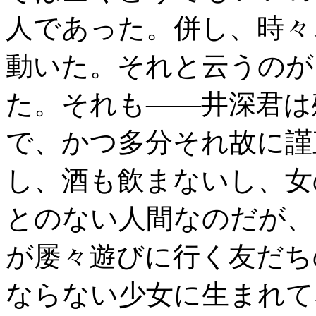
人であった。併し、時々
動いた。それと云うのが
た。それも――井深君は
で、かつ多分それ故に謹
し、酒も飲まないし、女
とのない人間なのだが、
が屡々遊びに行く友だち
ならない少女に生まれて