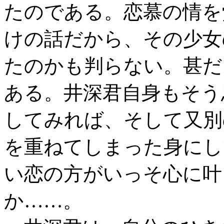
たのである。恋慕の情を
けの話だから、その少女
たのかも判らない。甚だ
ある。井深君自身もそう
してみれば、そして又別
を重ねてしまった身にし
い恋の方がいっそ心に叶
か……。