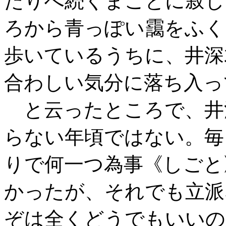
たりへ続くまことに寂し
ろから青っぽい靄をふく
歩いているうちに、井深
合わしい気分に落ち入っ
と云ったところで、井
らない年頃ではない。毎
りで何一つ為事《しごと
かったが、それでも立派
ぞは全くどうでもいいの