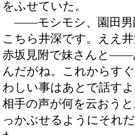
をふせていた。
――モシモシ、園田男
こちら井深です。ええ井
赤坂見附で妹さんと――
んだがね。これからすぐ
わしい事はあとで話すよ
相手の声が何を云おうと
っかぶせるようにそれだ