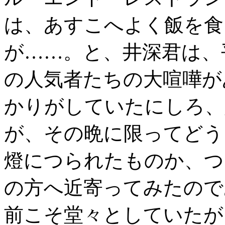
は、あすこへよく飯を食
が……。と、井深君は、
の人気者たちの大喧嘩が
かりがしていたにしろ、
が、その晩に限ってどう
燈につられたものか、つ
の方へ近寄ってみたので
前こそ堂々としていたが