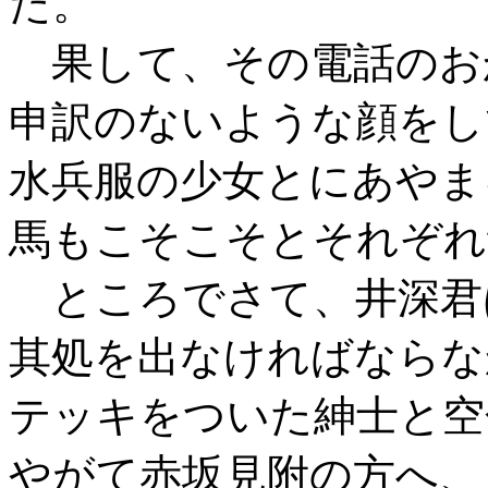
た。
果して、その電話のお
申訳のないような顔をし
水兵服の少女とにあやま
馬もこそこそとそれぞれ
ところでさて、井深君
其処を出なければならな
テッキをついた紳士と空
やがて赤坂見附の方へ、