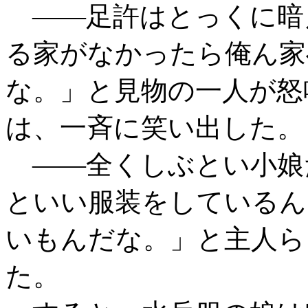
――足許はとっくに暗
る家がなかったら俺ん家
な。」と見物の一人が怒
は、一斉に笑い出した。
――全くしぶとい小娘
といい服装をしているん
いもんだな。」と主人ら
た。