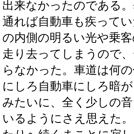
出来なかったのである。
通れば自動車も疾ってい
の内側の明るい光や乗客
走り去ってしまうので、
らなかった。車道は何の
にしろ自動車にしろ暗が
みたいに、全く少しの音
いるようにさえ思えた。