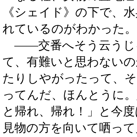
《シェイド》の下で、水
れているのがわかった。
――交番へそう云うじ
て、有難いと思わないの
たりしやがったって、そ
ってんだ、ほんとうに。
と帰れ、帰れ！」と今度
見物の方を向いて哂って