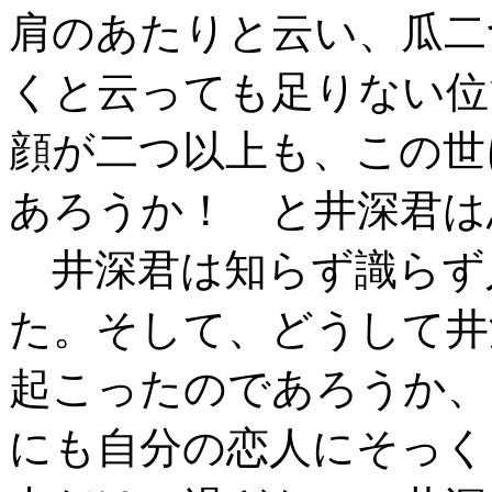
肩のあたりと云い、瓜二
くと云っても足りない位
顔が二つ以上も、この世
あろうか！ と井深君は
井深君は知らず識らず
た。そして、どうして井
起こったのであろうか、
にも自分の恋人にそっく