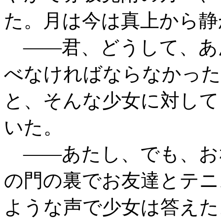
た。月は今は真上から静
――君、どうして、あ
べなければならなかった
と、そんな少女に対して
いた。
――あたし、でも、お
の門の裏でお友達とテニ
ような声で少女は答えた