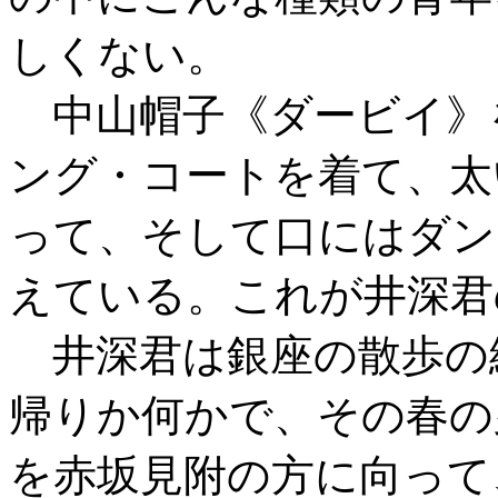
しくない。
中山帽子《ダービイ》
ング・コートを着て、太
って、そして口にはダン
えている。これが井深君
井深君は銀座の散歩の
帰りか何かで、その春の
を赤坂見附の方に向って