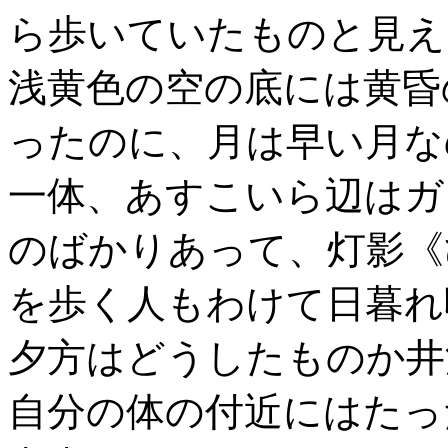
ら歩いていたものと見え
浅黄色の空の底には黄昏
ったのに、月は早い月な
一体、あすこいら辺はガ
のばかりあって、灯影《
を歩く人もわけて日暮れ
夕方はどうしたものか井
自分の体の付近にはたっ